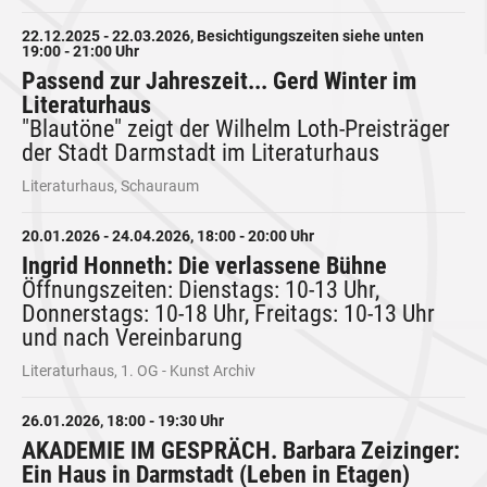
22.12.2025 - 22.03.2026, Besichtigungszeiten siehe unten
19:00 - 21:00 Uhr
Passend zur Jahreszeit... Gerd Winter im
Literaturhaus
"Blautöne" zeigt der Wilhelm Loth-Preisträger
der Stadt Darmstadt im Literaturhaus
Literaturhaus, Schauraum
20.01.2026 - 24.04.2026, 18:00 - 20:00 Uhr
Ingrid Honneth: Die verlassene Bühne
Öffnungszeiten: Dienstags: 10-13 Uhr,
Donnerstags: 10-18 Uhr, Freitags: 10-13 Uhr
und nach Vereinbarung
Literaturhaus, 1. OG - Kunst Archiv
26.01.2026, 18:00 - 19:30 Uhr
AKADEMIE IM GESPRÄCH. Barbara Zeizinger:
Ein Haus in Darmstadt (Leben in Etagen)