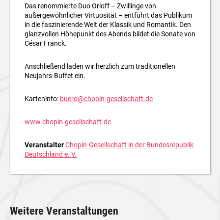
Das renommierte Duo Orloff – Zwillinge von
außergewöhnlicher Virtuosität – entführt das Publikum
in die faszinierende Welt der Klassik und Romantik. Den
glanzvollen Höhepunkt des Abends bildet die Sonate von
César Franck.
Anschließend laden wir herzlich zum traditionellen
Neujahrs-Buffet ein.
Karteninfo:
buero@chopin-gesellschaft.de
www.chopin-gesellschaft.de
Veranstalter
Chopin-Gesellschaft in der Bundesrepublik
Deutschland e. V.
Weitere Veranstaltungen