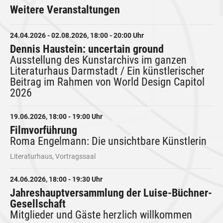
Weitere Veranstaltungen
24.04.2026 - 02.08.2026, 18:00 - 20:00 Uhr
Dennis Haustein: uncertain ground
Ausstellung des Kunstarchivs im ganzen
Literaturhaus Darmstadt / Ein künstlerischer
Beitrag im Rahmen von World Design Capitol
2026
19.06.2026, 18:00 - 19:00 Uhr
Filmvorführung
Roma Engelmann: Die unsichtbare Künstlerin
Literaturhaus, Vortragssaal
24.06.2026, 18:00 - 19:30 Uhr
Jahreshauptversammlung der Luise-Büchner-
Gesellschaft
Mitglieder und Gäste herzlich willkommen