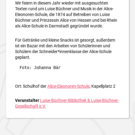
Wir feiern in diesem Jahr wieder mit ausgesuchten
Texten rund um Luise Büchner und Musik in der Alice-
Eleonoren-Schule, die 1874 auf Betreiben von Luise
Büchner und Prinzessin Alice von Hessen und bei Rhein
als Alice-Schule in Darmstadt gegründet wurde.
Für Getränke und kleine Snacks ist gesorgt, außerdem
ist ein Bazar mit den Arbeiten von Schülerinnen und
Schülern der Schneider*innenklasse der Alice-Schule
geplant.
Foto: Johanna Bär
Ort: Schulhof der
Alice-Eleonoren-Schule
, Kapellplatz 2
Veranstalter
Luise-Büchner-Bibliothek & Luise-Büchner-
Gesellschaft e.V.