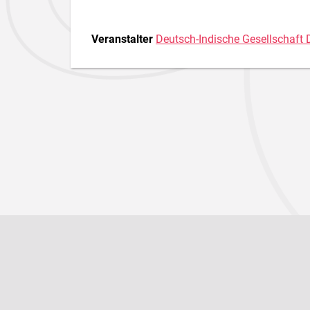
Veranstalter
Deutsch-Indische Gesellschaft 