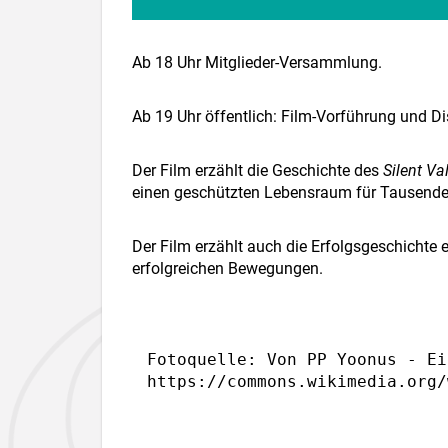
Ab 18 Uhr Mitglieder-Versammlung.
Ab 19 Uhr öffentlich: Film-Vorführung und D
Der Film erzählt die Geschichte des
Silent Va
einen geschützten Lebensraum für Tausende 
Der Film erzählt auch die Erfolgsgeschichte 
erfolgreichen Bewegungen.
Fotoquelle: Von PP Yoonus - Ei
https://commons.wikimedia.org/