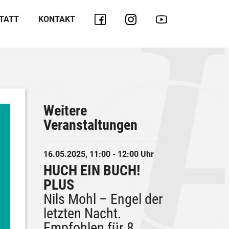
TATT
KONTAKT
Weitere
Veranstaltungen
16.05.2025, 11:00 - 12:00 Uhr
HUCH EIN BUCH!
PLUS
Nils Mohl – Engel der
letzten Nacht.
Empfohlen für 8.