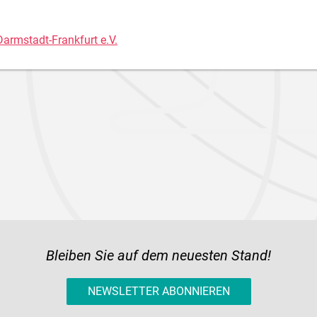
Darmstadt-Frankfurt e.V.
Bleiben Sie auf dem neuesten Stand!
NEWSLETTER ABONNIEREN