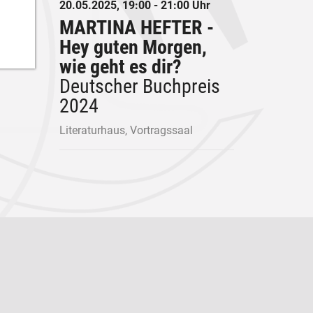
20.05.2025, 19:00 - 21:00 Uhr
MARTINA HEFTER -
Hey guten Morgen,
wie geht es dir?
Deutscher Buchpreis
2024
Literaturhaus, Vortragssaal