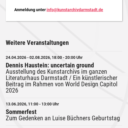
Anmeldung unter
info@kunstarchivdarmstadt.de
Weitere Veranstaltungen
24.04.2026 - 02.08.2026, 18:00 - 20:00 Uhr
Dennis Haustein: uncertain ground
Ausstellung des Kunstarchivs im ganzen
Literaturhaus Darmstadt / Ein künstlerischer
Beitrag im Rahmen von World Design Capitol
2026
13.06.2026, 11:00 - 13:00 Uhr
Sommerfest
Zum Gedenken an Luise Büchners Geburtstag