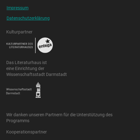
Impressum
Datenschutzerklärung
Kulturpartner
Das Literaturhaus ist
eine Einrichtung der
Wissenschaftsstadt Darmstadt
Wir danken unseren Partnern für die Unterstützung des
Programms
Kooperationspartner