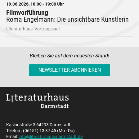
19.06.2026, 18:00 - 19:00 Uhr
Filmvorführung
Roma Engelmann: Die unsichtbare Künstlerin
Literaturhaus, Vortragssaal
Bleiben Sie auf dem neuesten Stand!
NEWSLETTER ABONNIEREN
Kasinostraße 3 64293 Darmstadt
Telefon : (06151) 13 37 45 (Mo - Do)
Email:
info@literaturhaus-darmstadt.de