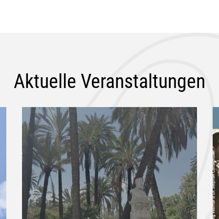
Aktuelle Veranstaltungen