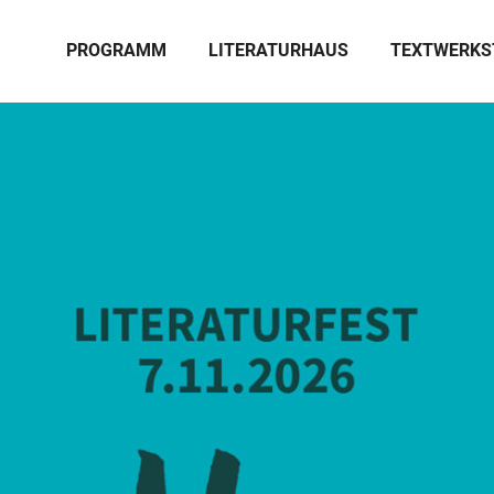
PROGRAMM
LITERATURHAUS
TEXTWERKS