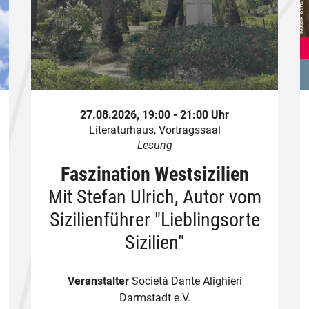
27.08.2026, 19:00 - 21:00 Uhr
Literaturhaus, Vortragssaal
Lesung
Faszination Westsizilien
Mit Stefan Ulrich, Autor vom
Sizilienführer "Lieblingsorte
Sizilien"
Veranstalter
Società Dante Alighieri
Darmstadt e.V.