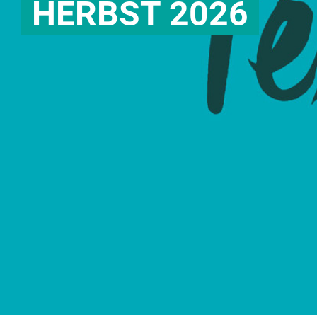
HERBST 2026