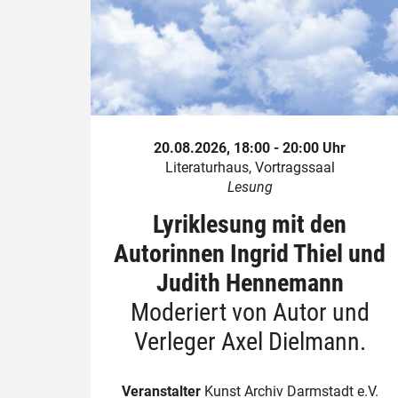
20.08.2026, 18:00 - 20:00 Uhr
Literaturhaus, Vortragssaal
Lesung
Lyriklesung mit den
Autorinnen Ingrid Thiel und
Judith Hennemann
Moderiert von Autor und
Verleger Axel Dielmann.
Veranstalter
Kunst Archiv Darmstadt e.V.