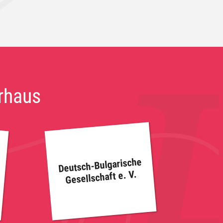
urhaus
Deutsch-Bulgarische
Gesellschaft e. V.