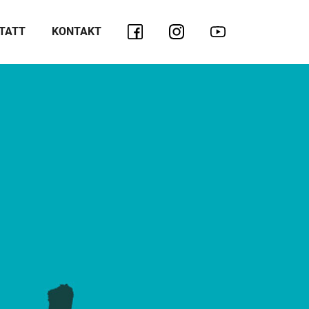
TATT
KONTAKT