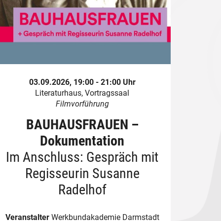
03.09.2026, 19:00 - 21:00 Uhr
Literaturhaus, Vortragssaal
Filmvorführung
BAUHAUSFRAUEN –
Dokumentation
Im Anschluss: Gespräch mit
Regisseurin Susanne
Radelhof
Veranstalter
Werkbundakademie Darmstadt