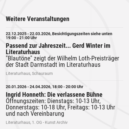
Weitere Veranstaltungen
22.12.2025 - 22.03.2026, Besichtigungszeiten siehe unten
19:00 - 21:00 Uhr
Passend zur Jahreszeit... Gerd Winter im
Literaturhaus
"Blautöne" zeigt der Wilhelm Loth-Preisträger
der Stadt Darmstadt im Literaturhaus
Literaturhaus, Schauraum
20.01.2026 - 24.04.2026, 18:00 - 20:00 Uhr
Ingrid Honneth: Die verlassene Bühne
Öffnungszeiten: Dienstags: 10-13 Uhr,
Donnerstags: 10-18 Uhr, Freitags: 10-13 Uhr
und nach Vereinbarung
Literaturhaus, 1. OG - Kunst Archiv