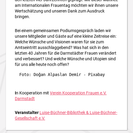
am Internationalen Frauentag möchten wir ihnen unsere
Wertschätzung und unseren Dank zum Ausdruck
bringen.
Bei einem gemeinsamen Podiumsgespräch laden wir
unsere Mitglieder und Gäste auf eine kleine Zeitreise ein:
Welche Wünsche und Visionen waren für sie zum
Amtseintritt ausschlaggebend? Was hat sich in den
letzten 40 Jahren für die Darmstädter Frauen verändert
und verbessert? Und welche Wünsche und Utopien sind
für uns alle heute noch offen?
Foto: Doğan Alpaslan Demir - Pixabay
I
n Kooperation mit
Verein Kooperation Frauen e.V.
Darmstadt
Veranstalter
Luise-Büchner-Bibliothek & Luise-Büchner-
Gesellschaft e.V.