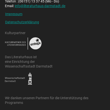
Telefon : (06151) 13 37 45 (Mo - Do)
Email:
info@literaturhaus-darmstadt.de
Impressum
Datenschutzerklärung
Kulturpartner
Das Literaturhaus ist
eine Einrichtung der
Wissenschaftsstadt Darmstadt
Wir danken unseren Partnern für die Unterstützung des
Programms