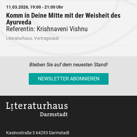
11.03.2026, 19:00 - 21:00 Uhr
Komm in Deine Mitte mit der Weisheit des
Ayurveda
Referentin: Krishnaveni Vishnu
Literaturhaus, Vortragssaal
Bleiben Sie auf dem neuesten Stand!
NEWSLETTER ABONNIEREN
Kasinostraße 3 64293 Darmstadt