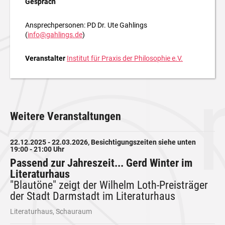
Gespräch
Ansprechpersonen: PD Dr. Ute Gahlings
(
info@gahlings.de
)
Veranstalter
Institut für Praxis der Philosophie e.V.
Weitere Veranstaltungen
22.12.2025 - 22.03.2026, Besichtigungszeiten siehe unten
19:00 - 21:00 Uhr
Passend zur Jahreszeit... Gerd Winter im
Literaturhaus
"Blautöne" zeigt der Wilhelm Loth-Preisträger
der Stadt Darmstadt im Literaturhaus
Literaturhaus, Schauraum