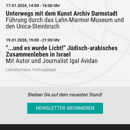
17.01.2026, 14:00 - 16:00 Uhr
Unterwegs mit dem Kunst Archiv Darmstadt
Führung durch das Lahn-Marmor-Museum und
den Unica-Steinbruch
19.01.2026, 19:00 - 21:00 Uhr
"...und es wurde Licht!" Jüdisch-arabisches
Zusammenleben in Israel
Mit Autor und Journalist Igal Avidan
Literaturhaus, Vortragssaal
Bleiben Sie auf dem neuesten Stand!
NEWSLETTER ABONNIEREN