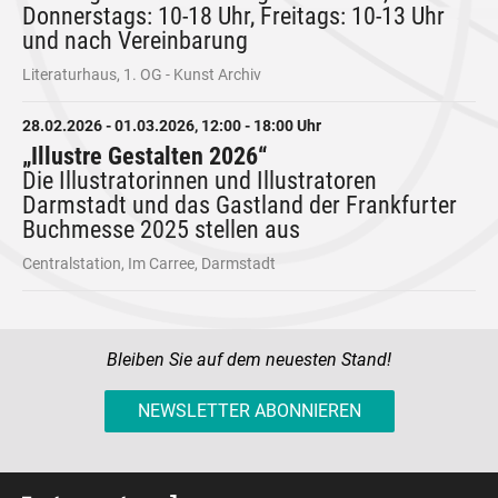
Donnerstags: 10-18 Uhr, Freitags: 10-13 Uhr
und nach Vereinbarung
Literaturhaus, 1. OG - Kunst Archiv
28.02.2026 - 01.03.2026, 12:00 - 18:00 Uhr
„Illustre Gestalten 2026“
Die Illustratorinnen und Illustratoren
Darmstadt und das Gastland der Frankfurter
Buchmesse 2025 stellen aus
Centralstation, Im Carree, Darmstadt
Bleiben Sie auf dem neuesten Stand!
NEWSLETTER ABONNIEREN