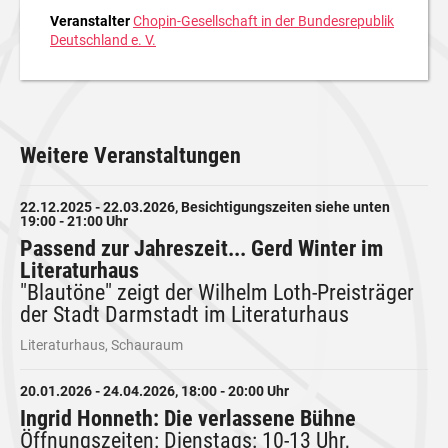
Veranstalter
Chopin-Gesellschaft in der Bundesrepublik
Deutschland e. V.
Weitere Veranstaltungen
22.12.2025 - 22.03.2026, Besichtigungszeiten siehe unten
19:00 - 21:00 Uhr
Passend zur Jahreszeit... Gerd Winter im
Literaturhaus
"Blautöne" zeigt der Wilhelm Loth-Preisträger
der Stadt Darmstadt im Literaturhaus
Literaturhaus, Schauraum
20.01.2026 - 24.04.2026, 18:00 - 20:00 Uhr
Ingrid Honneth: Die verlassene Bühne
Öffnungszeiten: Dienstags: 10-13 Uhr,