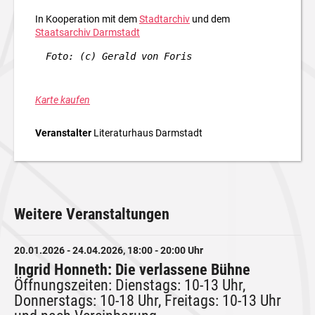
In Kooperation mit dem
Stadtarchiv
und dem
Staatsarchiv
Darmstadt
Foto: (c) Gerald von Foris
Karte kaufen
Veranstalter
Literaturhaus Darmstadt
Weitere Veranstaltungen
20.01.2026 - 24.04.2026, 18:00 - 20:00 Uhr
Ingrid Honneth: Die verlassene Bühne
Öffnungszeiten: Dienstags: 10-13 Uhr,
Donnerstags: 10-18 Uhr, Freitags: 10-13 Uhr