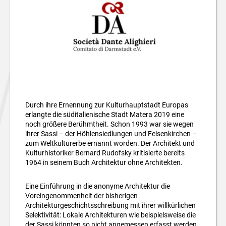
Durch ihre Ernennung zur Kulturhauptstadt Europas
erlangte die süditalienische Stadt Matera 2019 eine
noch größere Berühmtheit. Schon 1993 war sie wegen
ihrer Sassi – der Höhlensiedlungen und Felsenkirchen –
zum Weltkulturerbe ernannt worden. Der Architekt und
Kulturhistoriker Bernard Rudofsky kritisierte bereits
1964 in seinem Buch Architektur ohne Architekten.
Eine Einführung in die anonyme Architektur die
Voreingenommenheit der bisherigen
Architekturgeschichtsschreibung mit ihrer willkürlichen
Selektivität: Lokale Architekturen wie beispielsweise die
der Sassi könnten so nicht angemessen erfasst werden.