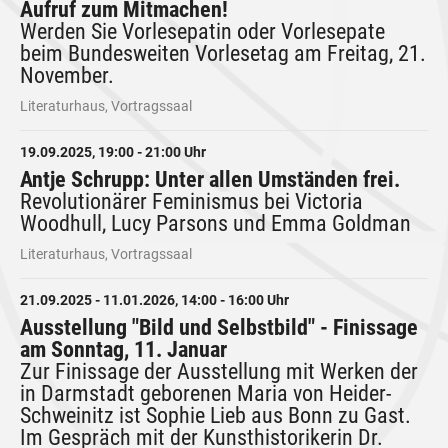
Aufruf zum Mitmachen!
Werden Sie Vorlesepatin oder Vorlesepate
beim Bundesweiten Vorlesetag am Freitag, 21.
November.
Literaturhaus, Vortragssaal
19.09.2025, 19:00 - 21:00 Uhr
Antje Schrupp: Unter allen Umständen frei.
Revolutionärer Feminismus bei Victoria
Woodhull, Lucy Parsons und Emma Goldman
Literaturhaus, Vortragssaal
21.09.2025 - 11.01.2026, 14:00 - 16:00 Uhr
Ausstellung "Bild und Selbstbild" - Finissage
am Sonntag, 11. Januar
Zur Finissage der Ausstellung mit Werken der
in Darmstadt geborenen Maria von Heider-
Schweinitz ist Sophie Lieb aus Bonn zu Gast.
Im Gespräch mit der Kunsthistorikerin Dr.